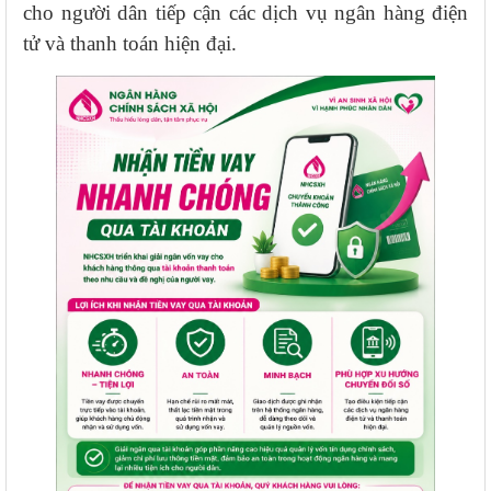
cho người dân tiếp cận các dịch vụ ngân hàng điện
tử và thanh toán hiện đại.