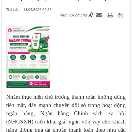
Thứ năm - 11/06/2026 09:55
Xem với cỡ chữ
Nhằm thực hiện chủ trương thanh toán không dùng
tiền mặt, đẩy mạnh chuyển đổi số trong hoạt động
ngân hàng, Ngân hàng Chính sách xã hội
(NHCSXH) triển khai giải ngân vốn vay cho khách
hàng thông qua tài khoản thanh toán theo nhu cầu