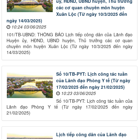
ủy, HĐND, UBND huyện, Thủ trưởng
các cơ quan chuyên môn huyện
Xuân Lộc (Từ ngày 10/3/2025 đến
ngày 14/03/2025)
10:24 03/06/2025
101/TB-UBND: THÔNG BÁO Lịch tiếp công dân của Lãnh đạo
Huyện ủy, HĐND, UBND huyện, Thủ trưởng các cơ quan
chuyên môn huyện Xuân Lộc (Từ ngày 10/3/2025 đến ngày
14/03/2025)
Số 10/TB-PYT: Lịch công tác tuần
của Lãnh đạo Phòng Y tế (Từ ngày
17/02/2025 đến ngày 21/02/2025)
10:23 03/06/2025
Số 10/TB-PYT: Lịch công tác tuần của
Lãnh đạo Phòng Y tế (Từ ngày 17/02/2025 đến ngày
21/02/2025)
Lịch tiếp công dân của Lãnh đạo