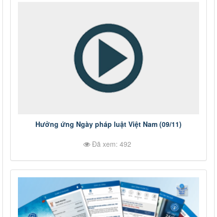
Hưởng ứng Ngày pháp luật Việt Nam (09/11)
Đã xem: 492