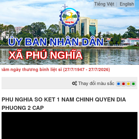
Tiếng Việt
English
gày thương binh liệt sĩ (27/7/1947 - 27/7/2026)
Thay đổi màu sắc
PHU NGHIA SO KET 1 NAM CHINH QUYEN DIA
PHUONG 2 CAP