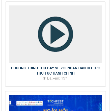
CHUONG TRINH THU BAY VE VOI NHAN DAN HO TRO
THU TUC HANH CHINH
Đã xem: 157