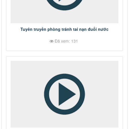
Tuyên truyền phòng tránh tai nạn đuối nước
Đã xem: 131