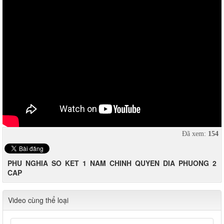
Đã xem:
154
PHU NGHIA SO KET 1 NAM CHINH QUYEN DIA PHUONG 2
CAP
Video cùng thể loại