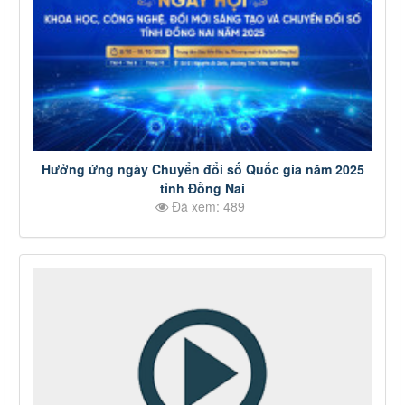
Hưởng ứng ngày Chuyển đổi số Quốc gia năm 2025
tỉnh Đồng Nai
Đã xem: 489