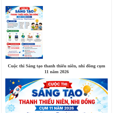
Cuộc thi Sáng tạo thanh thiếu niên, nhi đồng cụm
11 năm 2026